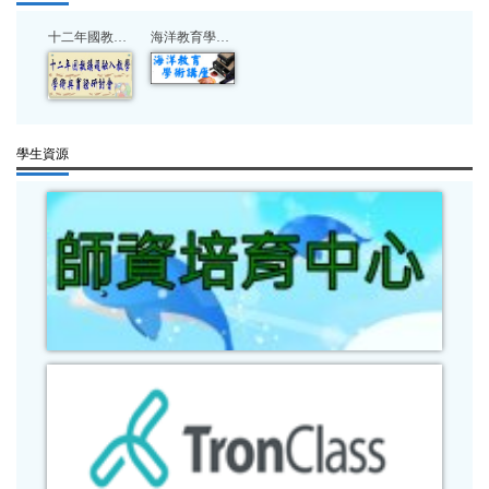
十二年國教議題融入教學研討會
海洋教育學術講座
學生資源