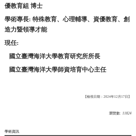
優教育組 博士
學術專長: 特殊教育、心理輔導、資優教育、創
造力暨領導才能
現任:
國立臺灣海洋大學教育研究所所長
國立臺灣海洋大學師資培育中心主任
【檢視日期：2024年12月17日】
瀏覽數:
11824
學術資訊