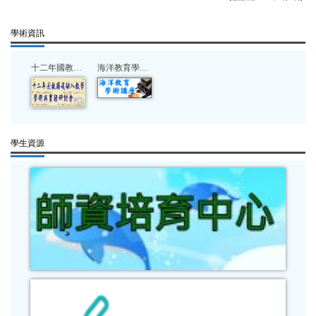
學術資訊
十二年國教議題融入教學研討會
海洋教育學術講座
學生資源