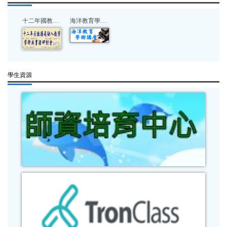
十二年國教議題融入教學研討會
海洋教育學術講座
學生資源