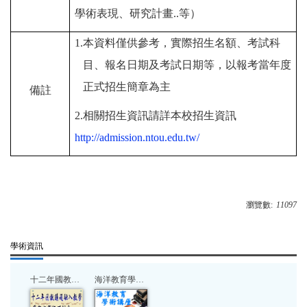
學術表現、研究計畫
..
等）
1.
本資料僅供參考，實際招生名額、考試科
目、報名日期及考試日期等，以報考當年度
正式招生簡章為主
備註
2.
相關招生資訊請詳本校招生資訊
http://admission.ntou.edu.tw/
瀏覽數:
11097
學術資訊
十二年國教議題融入教學研討會
海洋教育學術講座