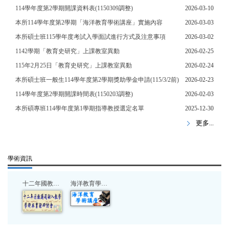
114學年度第2學期開課資料表(1150309調整)
2026-03-10
本所114學年度第2學期「海洋教育學術講座」實施內容
2026-03-03
本所碩士班115學年度考試入學面試進行方式及注意事項
2026-03-02
1142學期「教育史研究」上課教室異動
2026-02-25
115年2月25日「教育史研究」上課教室異動
2026-02-24
本所碩士班一般生114學年度第2學期獎助學金申請(115/3/2前)
2026-02-23
114學年度第2學期開課時間表(1150203調整)
2026-02-03
本所碩專班114學年度第1學期指導教授選定名單
2025-12-30
更多...
學術資訊
十二年國教議題融入教學研討會
海洋教育學術講座