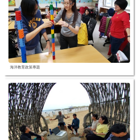
海洋教育政策專題