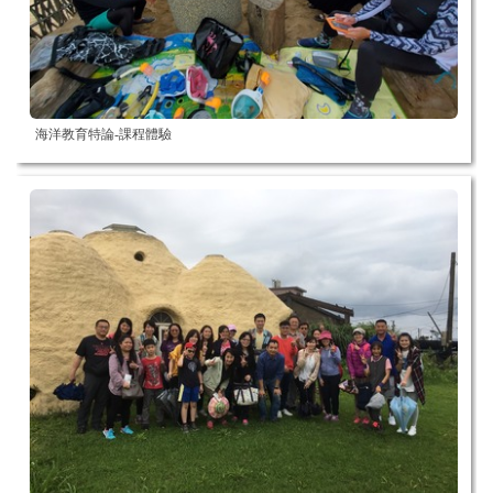
海洋教育特論-課程體驗