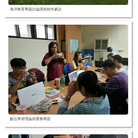
海洋教育專題討論課程校外參訪
數位學習理論與實務專題