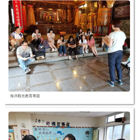
海洋觀光教育專題